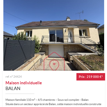
ref. n°
24424
Prix : 219 000 €*
Maison individuelle
BALAN
Maison familiale 110 m² – 4/5 chambres – Sous-sol complet – Balan
Située dans un secteur apprécié de Balan, cette maison individuelle construite