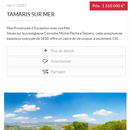
ref. n°
23567
Prix : 1 550 000 €*
TAMARIS SUR MER
Mas Provençale d'Exception avec vue Mer
Située sur la prestigieuse Corniche Michel Pacha à Tamaris, cette somptueuse
bastide provençale de 1830, offre un cadre de vie unique, à seulement 150...
Plus de détails
Sélectionner
Partager