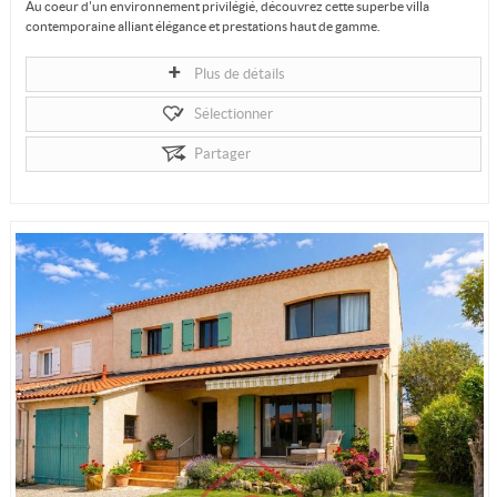
Au coeur d'un environnement privilégié, découvrez cette superbe villa
contemporaine alliant élégance et prestations haut de gamme.
Développant 318 m2...
Plus de détails
Sélectionner
Partager