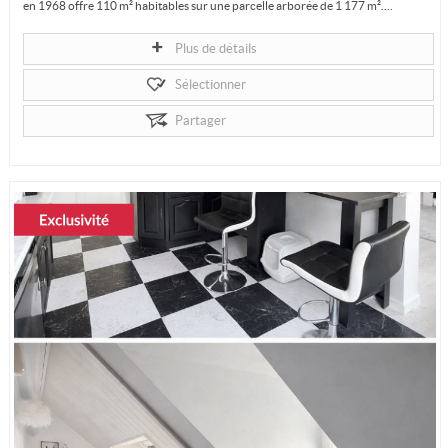
en 1968 offre 110 m² habitables sur une parcelle arborée de 1 177 m²....
Plus de détails
Sélectionner
Partager