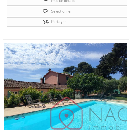
Plus de détails
Sélectionner
Partager