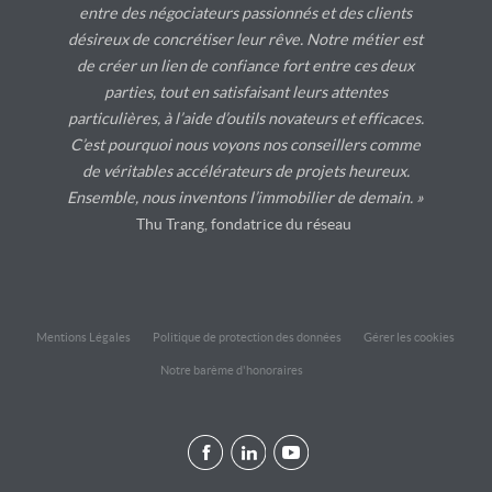
entre des négociateurs passionnés et des clients
désireux de concrétiser leur rêve. Notre métier est
de créer un lien de confiance fort entre ces deux
parties, tout en satisfaisant leurs attentes
particulières, à l’aide d’outils novateurs et efficaces.
C’est pourquoi nous voyons nos conseillers comme
de véritables accélérateurs de projets heureux.
Ensemble, nous inventons l’immobilier de demain. »
Thu Trang, fondatrice du réseau
Mentions Légales
Politique de protection des données
Gérer les cookies
Notre barème d'honoraires