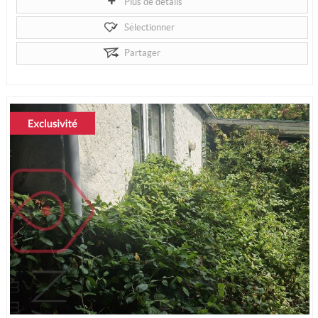
Plus de détails
Sélectionner
Partager