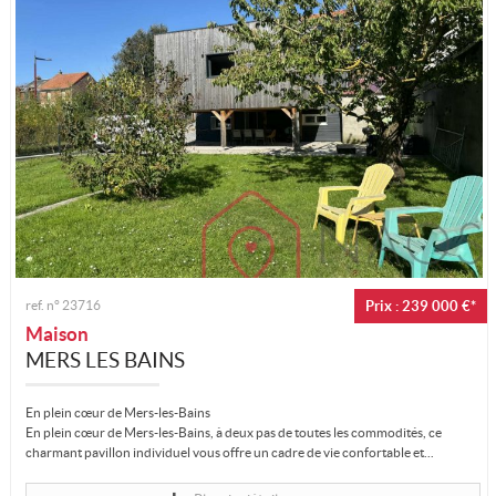
ref. n°
23716
Prix : 239 000 €*
Maison
MERS LES BAINS
En plein cœur de Mers-les-Bains
En plein cœur de Mers-les-Bains, à deux pas de toutes les commodités, ce
charmant pavillon individuel vous offre un cadre de vie confortable et...