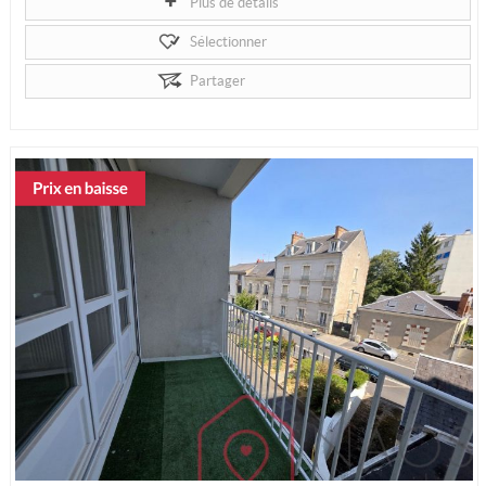
Plus de détails
Sélectionner
Partager