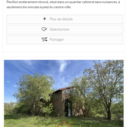
Pavillon entièrement rénové, situé dans un quartier calme et sans nuisances, à
seulement dix minutes à pied du centre-ville.
Le rez-de-chaussée se...
Plus de détails
Sélectionner
Partager