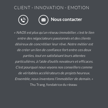
CLIENT
-
INNOVATION
-
EMOTION
Nous contacter
« NAOS est plus qu’un réseau immobilier, c’est le lien
entre des négociateurs passionnés et des clients
désireux de concrétiser leur rêve. Notre métier est
de créer un lien de confiance fort entre ces deux
parties, tout en satisfaisant leurs attentes
particulières, à l’aide d’outils novateurs et efficaces.
C’est pourquoi nous voyons nos conseillers comme
de véritables accélérateurs de projets heureux.
Ensemble, nous inventons l’immobilier de demain. »
Thu Trang, fondatrice du réseau