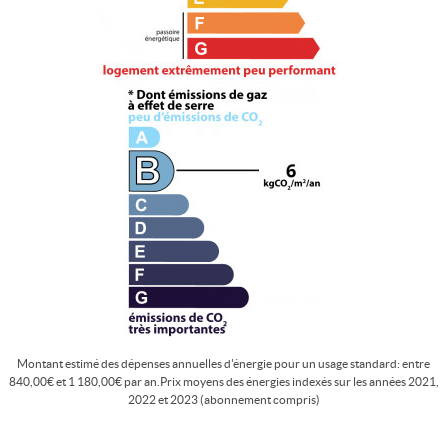
Montant estimé des dépenses annuelles d'énergie pour un usage standard: entre
840,00€ et 1 180,00€ par an.Prix moyens des énergies indexés sur les années 2021,
2022 et 2023 (abonnement compris)