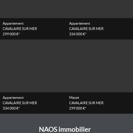
Appartement
Appartement
CAVALAIRE SUR MER
CAVALAIRE SUR MER
299 000 €*
334 000 €*
Appartement
Mazet
CAVALAIRE SUR MER
CAVALAIRE SUR MER
334 000 €*
299 000 €*
NAOS immobilier