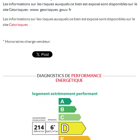
Les informations sur les risques auxquels ce bien est exposé sont disponibles sur le
site Géorisques : www. georisques. gouv. fr
Les informations sur les risques auxquels ce bien est exposé sont disponibles sur le
site
Géorisques
* Honoraires charge vendeur.
DIAGNOSTICS DE
PERFORMANCE
ÉNERGÉTIQUE